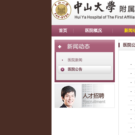
首页
医院概况
新闻
医院
医院新闻
医院公告