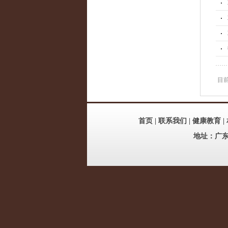
目
首页
|
联系我们
|
健康教育
|
地址：广东省