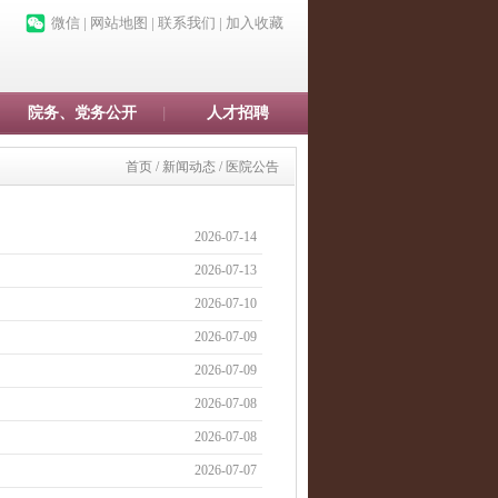
微信
|
网站地图
|
联系我们
|
加入收藏
院务、党务公开
人才招聘
首页
/
新闻动态
/
医院公告
2026-07-14
2026-07-13
2026-07-10
2026-07-09
2026-07-09
2026-07-08
2026-07-08
2026-07-07