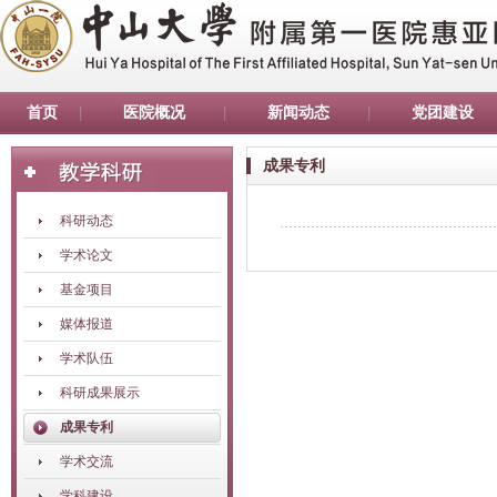
首页
医院概况
新闻动态
党团建设
成果专利
科研动态
学术论文
基金项目
媒体报道
学术队伍
科研成果展示
成果专利
学术交流
学科建设