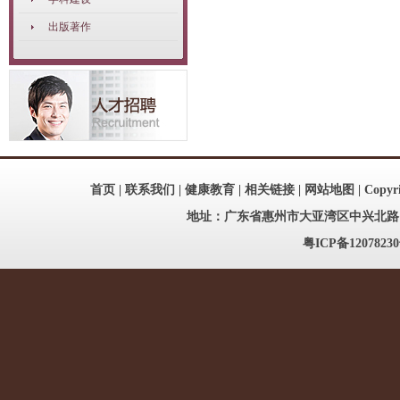
出版著作
首页
|
联系我们
|
健康教育
|
相关链接
|
网站地图
| Copy
地址：广东省惠州市大亚湾区中兴北路186号
粤ICP备12078230