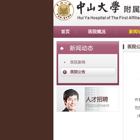
首页
医院概况
新闻
医院
医院新闻
医院公告
件
范
（