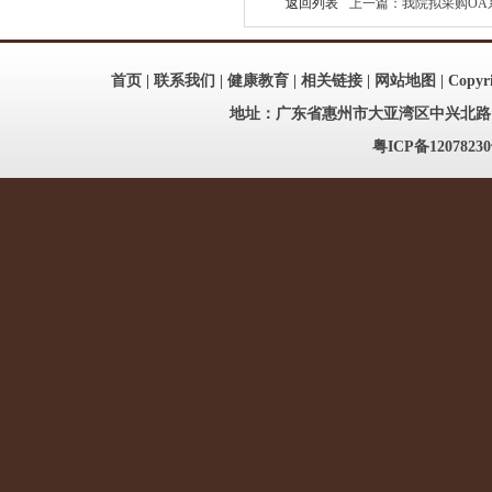
返回列表
上一篇：我院拟采购OA系统
首页
|
联系我们
|
健康教育
|
相关链接
|
网站地图
| Copy
地址：广东省惠州市大亚湾区中兴北路186号
粤ICP备12078230