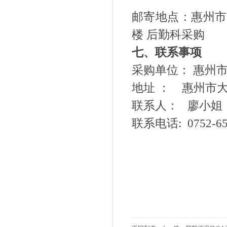
邮寄地点：惠州市
楼 后勤科采购
七、联系事项
采购单位：
惠州
地址
：
惠州市
联系人：
廖
小姐
联系电话
: 0752-6