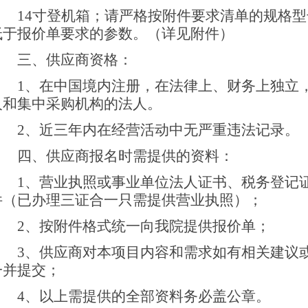
14寸登机箱；请严格按附件要求清单的规格
低于报价单要求的参数。（详见附件）
三、供应商资格：
1、在中国境内注册，在法律上、财务上独立
人和集中采购机构的法人。
2、近三年内在经营活动中无严重违法记录。
四、供应商报名时需提供的资料：
1、营业执照或事业单位法人证书、税务登记
件（已办理三证合一只需提供营业执照）；
2、按附件格式统一向我院提供报价单；
3、供应商对本项目内容和需求如有相关建议
一并提交；
4、以上需提供的全部资料务必盖公章。