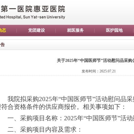
动态
党团建设
就医服务
医护园地
公告
关于2025年“中国医师节”活动慰问品采购
发布时间：2025.07.21
我院拟采购
2025年“中国医师节”活动慰问
迎符合资格条件的供应商报价。相关事项如下：
一、采购项目名称：
2025年“中国医师节”活
二、采购项目内容及需求：