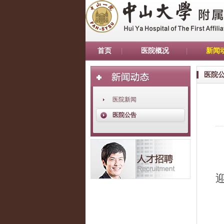
首页
医院概况
新闻
医院
医院新闻
医院公告