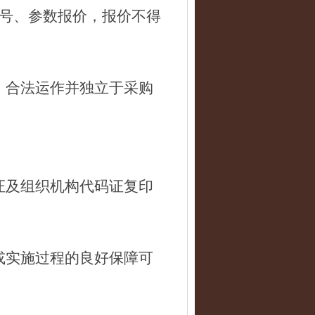
型号、参数报价，报价不得
，合法运作并独立于采购
证及组织机构代码证复印
或实施过程的良好保障可