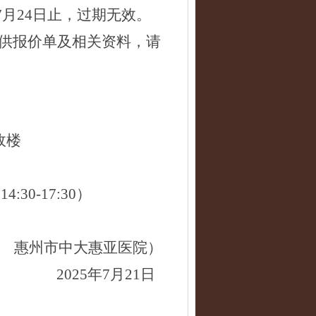
5年7月24日止，过期无效。
供报价单及相关资料，请
行政楼
14:30-17:30）
惠州市中大惠亚医院）
2025年7月21日