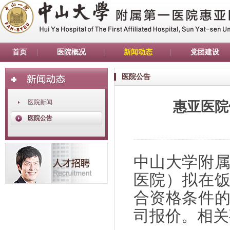
首页
医院概况
新闻动态
党团建设
医院公告
医院新闻
惠亚医院
医院公告
中山大学附
医院）拟在
合资格条件
司报价。相关