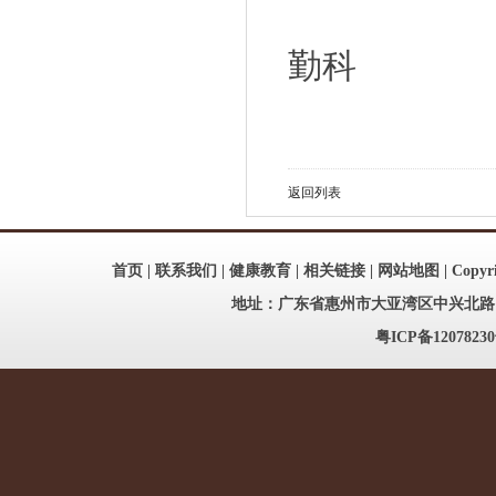
勤科
2
返回列表
首页
|
联系我们
|
健康教育
|
相关链接
|
网站地图
| Copy
地址：广东省惠州市大亚湾区中兴北路186号
粤ICP备12078230