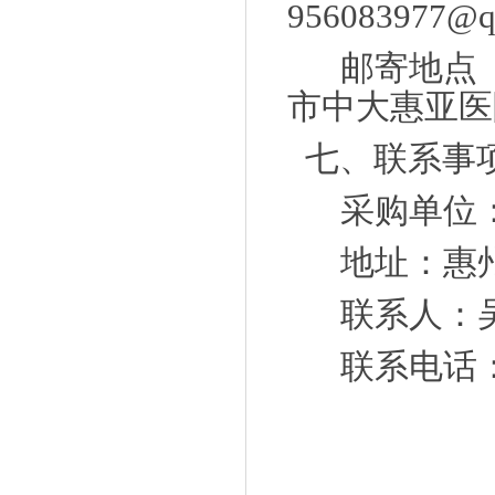
956083977@q
邮寄地点
市中大惠亚医
七、联系事
采购单位
地址：惠
联系人：
联系电话