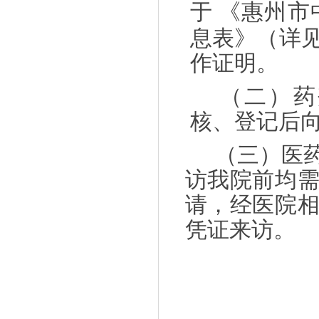
于
《惠州市
息表》（详
作证明。
（二）药
核、登记后
（三）医
访我院前均
请，经医院
凭证来访。