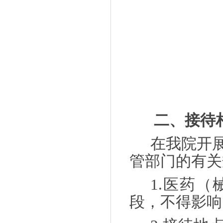
二、接待
在我院开
管部门的有关
1.医药
段，不得影响