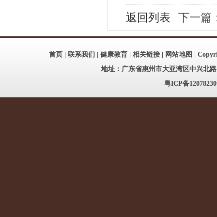
返回列表
下一篇：
首页
|
联系我们
|
健康教育
|
相关链接
|
网站地图
| Copy
地址：广东省惠州市大亚湾区中兴北路186号
粤ICP备12078230