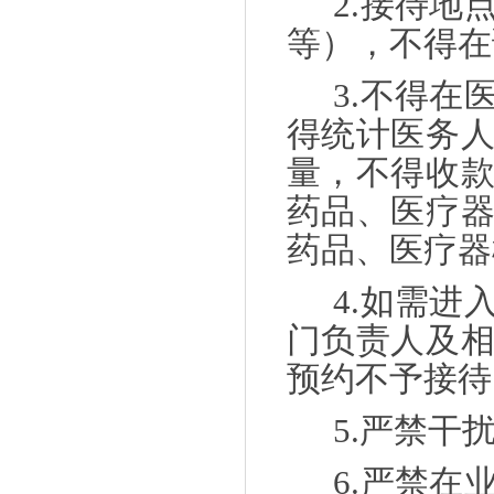
2.接待
等），不得在
3.不得
得统计医务
量，不得收
药品、医疗
药品、医疗器
4.如需
门负责人及
预约不予接待
5.严禁干
6.严禁