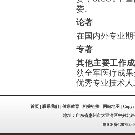
委。
论著
在国内外专业期
专著
其他主要工作成
获全军医疗成果
优秀专业技术人
首页
|
联系我们
|
健康教育
|
相关链接
|
网站地图
| Copy
地址：广东省惠州市大亚湾区中兴北路186号
粤ICP备12078230