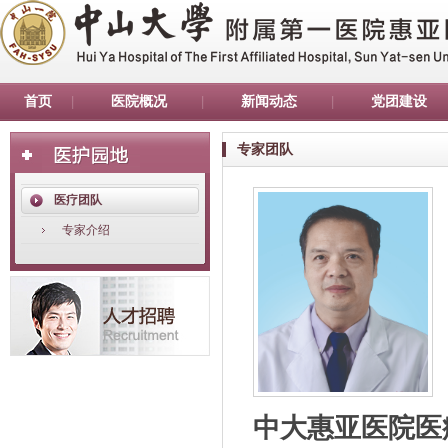
首页
医院概况
新闻动态
党团建设
专家团队
医疗团队
专家介绍
中大惠亚医院医