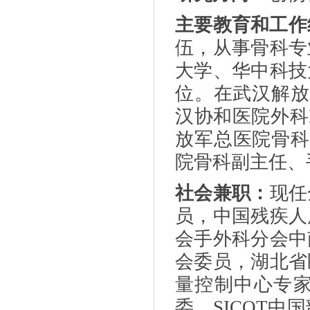
主要教育和工作
伍，从事骨科专
大学、华中科技
位。在武汉解放
汉协和医院外科
放军总医院骨科
院骨科副主任、
社会兼职
：
现任
员，中国残疾人
会手外科分会中
会委员，湖北省
量控制中心专
委，
SICOT